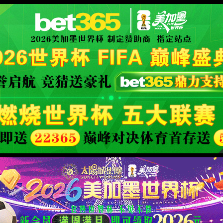
XML 地图